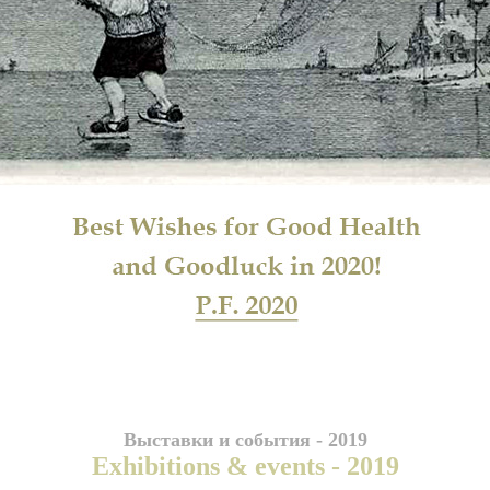
Выставки и события - 2019
Exhibitions & events - 2019