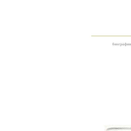
биография