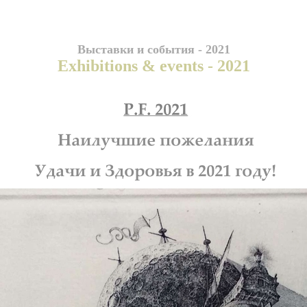
Выставки и события - 2021
Exhibitions & events - 2021